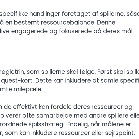
specifikke handlinger foretaget af spillerne, så
pnå en bestemt ressourcebalance. Denne
forblive engagerede og fokuserede på deres mål
øgletrin, som spillerne skal følge. Først skal spil
s quest-kort. Dette kan inkludere at samle specif
temte milepæle.
n de effektivt kan fordele deres ressourcer og
nvolverer ofte samarbejde med andre spillere elle
rordnede spilsstrategi. Endelig, når målene er
, som kan inkludere ressourcer eller sejrspoint.