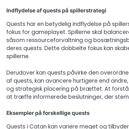
Indflydelse af quests på spillerstrategi
Quests har en betydelig indflydelse på spille
fokus for gameplayet. Spillerne skal balancer
såsom ressourceforvaltning og bosætningsbyg
deres quests. Dette dobbelte fokus kan skabe
spillerne.
Derudover kan quests påvirke den overordnede t
af quests, kan avancere hurtigere end andre, h
og strategisk placering på brættet. At forstå
at træffe informerede beslutninger, der ste
Eksempler på forskellige quests
Quests i Catan kan variere meget og tilbyder 