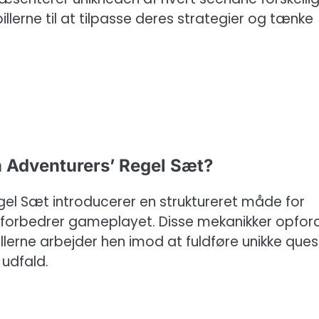
llerne til at tilpasse deres strategier og tænke
 Adventurers’ Regel Sæt?
el Sæt introducerer en struktureret måde for
er forbedrer gameplayet. Disse mekanikker opfor
llerne arbejder hen imod at fuldføre unikke ques
 udfald.