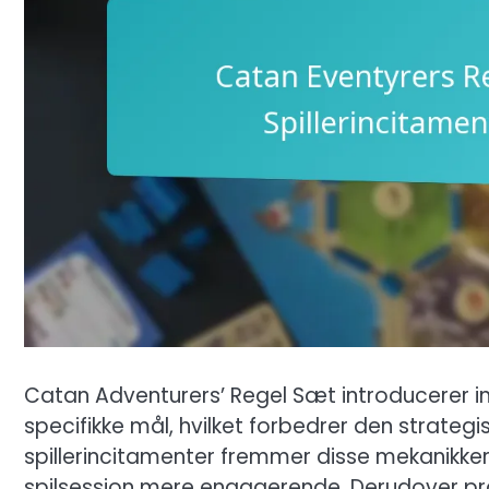
Catan Adventurers’ Regel Sæt introducerer in
specifikke mål, hvilket forbedrer den strategis
spillerincitamenter fremmer disse mekanikker
spilsession mere engagerende. Derudover præ