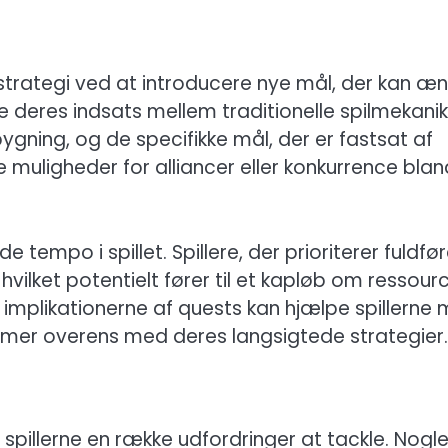
rstrategi ved at introducere nye mål, der kan æ
e deres indsats mellem traditionelle spilmekanik
ning, og de specifikke mål, der er fastsat af
 muligheder for alliancer eller konkurrence blan
empo i spillet. Spillere, der prioriterer fuldfør
vilket potentielt fører til et kapløb om ressour
 implikationerne af quests kan hjælpe spillerne
mmer overens med deres langsigtede strategier.
spillerne en række udfordringer at tackle. Nogl