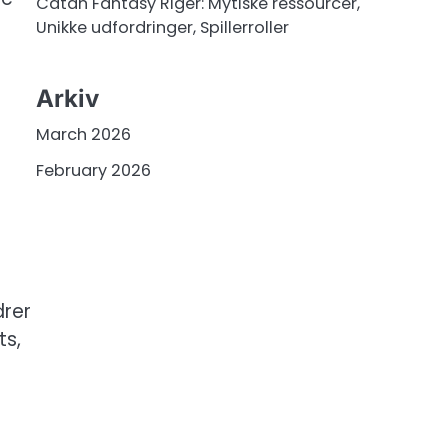
Catan Fantasy Riger: Mytiske ressourcer,
Unikke udfordringer, Spillerroller
Arkiv
March 2026
February 2026
drer
ts,