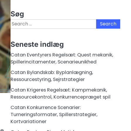
Søg
Search
for:
Seneste indlæg
Catan Eventyrers Regelsæt: Quest mekanik,
Spillerincitamenter, Scenarieunikhed
Catan Bylandskab: Byplanlægning,
Ressourcestyring, Sejrstrategier
Catan Krigeres Regelsæt: Kampmekanik,
Ressourcekontrol, Konkurrencepræget spil
Catan Konkurrence Scenarier:
Turneringsformater, Spillerstrategier,
Kortvariationer
ge