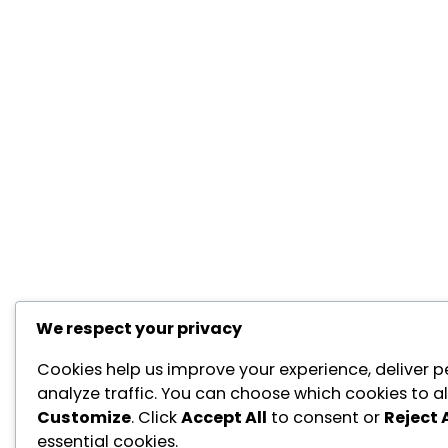
We respect your privacy
Cookies help us improve your experience, deliver p
analyze traffic. You can choose which cookies to al
Customize
. Click
Accept All
to consent or
Reject A
essential cookies.