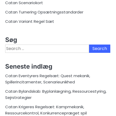
Catan Scenariokort
Catan Turnering Opsætningsstandarder
Catan Variant Regel Sæt
Søg
Search
for:
Seneste indlæg
Catan Eventyrers Regelsæt: Quest mekanik,
Spillerincitamenter, Scenarieunikhed
Catan Bylandskab: Byplanlægning, Ressourcestyring,
Sejrstrategier
Catan Krigeres Regelsæt: Kampmekanik,
Ressourcekontrol, Konkurrencepræget spil