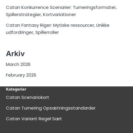
Catan Konkurrence Scenarier: Turneringsformater,
Spillerstrategier, Kortvariationer
Catan Fantasy Riger: Mytiske ressourcer, Unikke
udfordringer, Spillerroller
Arkiv
March 2026
February 2026
Kategorier
Catan Scenariokort
Catan Turnering Opsætningsstandarder
Catan Variant Regel Sæt