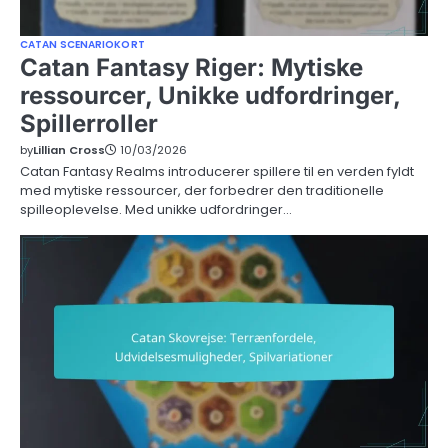
CATAN SCENARIOKORT
Catan Fantasy Riger: Mytiske
ressourcer, Unikke udfordringer,
Spillerroller
by
Lillian Cross
10/03/2026
Catan Fantasy Realms introducerer spillere til en verden fyldt
med mytiske ressourcer, der forbedrer den traditionelle
spilleoplevelse. Med unikke udfordringer…