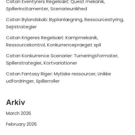
Catan Eventyrers Regelsæt: Quest mekanik,
Spillerincitamenter, Scenarieunikhed
Catan Bylandskab: Byplanlægning, Ressourcestyring,
Sejrstrategier
Catan Krigeres Regelsæt: Kampmekanik,
Ressourcekontrol, Konkurrencepræget spil
Catan Konkurrence Scenarier: Turneringsformater,
Spillerstrategier, Kortvariationer
Catan Fantasy Riger: Mytiske ressourcer, Unikke
udfordringer, Spillerroller
Arkiv
March 2026
February 2026