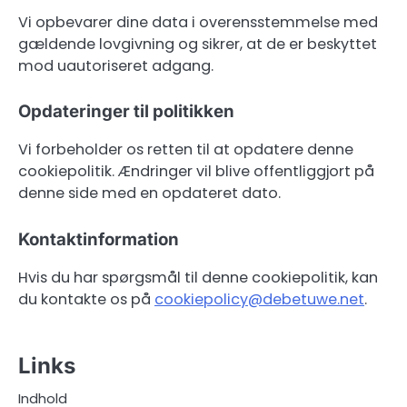
Vi opbevarer dine data i overensstemmelse med
gældende lovgivning og sikrer, at de er beskyttet
mod uautoriseret adgang.
Opdateringer til politikken
Vi forbeholder os retten til at opdatere denne
cookiepolitik. Ændringer vil blive offentliggjort på
denne side med en opdateret dato.
Kontaktinformation
Hvis du har spørgsmål til denne cookiepolitik, kan
du kontakte os på
cookiepolicy@debetuwe.net
.
Links
Indhold