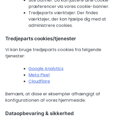
Site banner: Du kan justere dine cookie-
præferencer via vores cookie-banner.
Tredjeparts værktøjer: Der findes
værktøjer, der kan hjælpe dig med at
administrere cookies.
Tredjeparts cookies/tjenester
Vi kan bruge tredjeparts cookies fra følgende
tjenester:
Google Analytics
Meta Pixel
Cloudflare
Bemærk, at disse er eksempler afhængigt af
konfigurationen af vores hjemmeside.
Dataopbevaring & sikkerhed