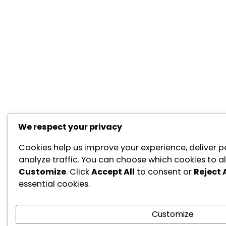
We respect your privacy
Cookies help us improve your experience, deliver p
analyze traffic. You can choose which cookies to al
Customize
. Click
Accept All
to consent or
Reject A
essential cookies.
Customize