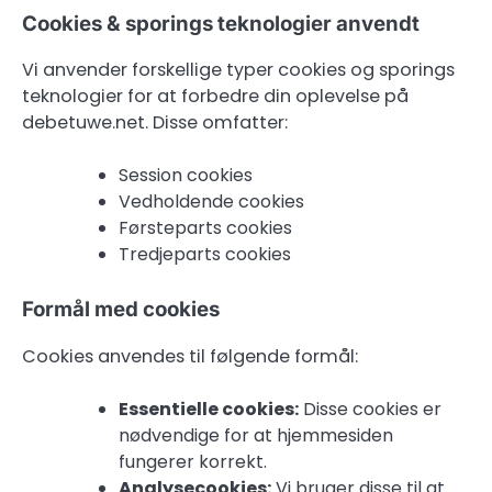
Cookies & sporings teknologier anvendt
Vi anvender forskellige typer cookies og sporings
teknologier for at forbedre din oplevelse på
debetuwe.net. Disse omfatter:
Session cookies
Vedholdende cookies
Førsteparts cookies
Tredjeparts cookies
Formål med cookies
Cookies anvendes til følgende formål:
Essentielle cookies:
Disse cookies er
nødvendige for at hjemmesiden
fungerer korrekt.
Analysecookies:
Vi bruger disse til at