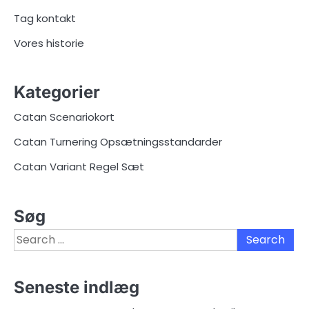
Tag kontakt
Vores historie
Kategorier
Catan Scenariokort
Catan Turnering Opsætningsstandarder
Catan Variant Regel Sæt
Søg
Search
for:
Seneste indlæg