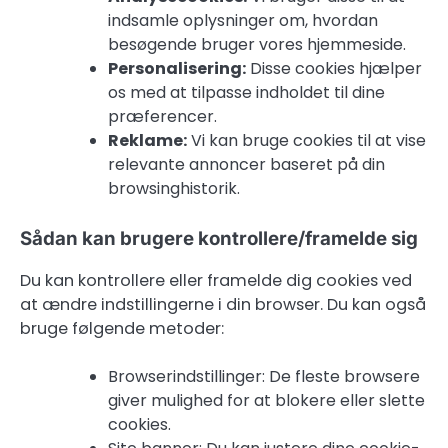
indsamle oplysninger om, hvordan
besøgende bruger vores hjemmeside.
Personalisering:
Disse cookies hjælper
os med at tilpasse indholdet til dine
præferencer.
Reklame:
Vi kan bruge cookies til at vise
relevante annoncer baseret på din
browsinghistorik.
Sådan kan brugere kontrollere/framelde sig
Du kan kontrollere eller framelde dig cookies ved
at ændre indstillingerne i din browser. Du kan også
bruge følgende metoder:
Browserindstillinger: De fleste browsere
giver mulighed for at blokere eller slette
cookies.