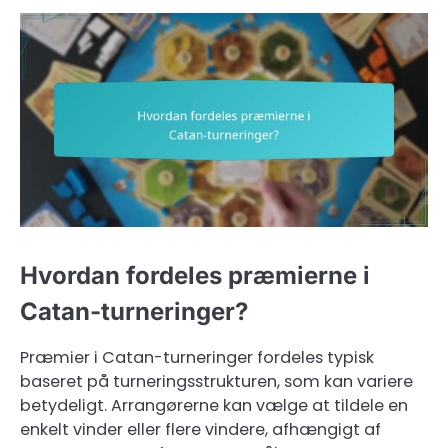
Hvordan fordeles præmierne i
Catan-turneringer?
Præmier i Catan-turneringer fordeles typisk
baseret på turneringsstrukturen, som kan variere
betydeligt. Arrangørerne kan vælge at tildele en
enkelt vinder eller flere vindere, afhængigt af