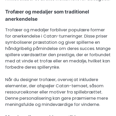
Trofæer og medaljer som traditionel
anerkendelse
Trofæer og medaljer forbliver populære former
for anerkendelse i Catan-turneringer. Disse priser
symboliserer præstation og giver spillerne en
håndgribelig påmindelse om deres succes. Mange
spillere værdsætter den prestige, der er forbundet
med at vinde et trofæ eller en medalje, hvilket kan
forbedre deres spillerynke.
Når du designer trofæer, overvej at inkludere
elementer, der afspejler Catan-temaet, såsom
ressourceikoner eller motiver fra spillebrættet.
Denne personalisering kan gøre præmierne mere
meningsfulde og mindeværdige for vinderne.