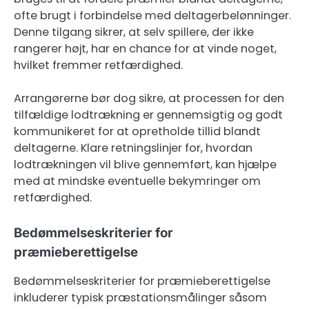
ofte brugt i forbindelse med deltagerbelønninger.
Denne tilgang sikrer, at selv spillere, der ikke
rangerer højt, har en chance for at vinde noget,
hvilket fremmer retfærdighed.
Arrangørerne bør dog sikre, at processen for den
tilfældige lodtrækning er gennemsigtig og godt
kommunikeret for at opretholde tillid blandt
deltagerne. Klare retningslinjer for, hvordan
lodtrækningen vil blive gennemført, kan hjælpe
med at mindske eventuelle bekymringer om
retfærdighed.
Bedømmelseskriterier for
præmieberettigelse
Bedømmelseskriterier for præmieberettigelse
inkluderer typisk præstationsmålinger såsom