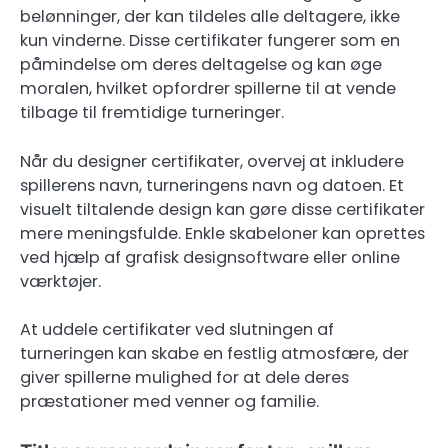
belønninger, der kan tildeles alle deltagere, ikke
kun vinderne. Disse certifikater fungerer som en
påmindelse om deres deltagelse og kan øge
moralen, hvilket opfordrer spillerne til at vende
tilbage til fremtidige turneringer.
Når du designer certifikater, overvej at inkludere
spillerens navn, turneringens navn og datoen. Et
visuelt tiltalende design kan gøre disse certifikater
mere meningsfulde. Enkle skabeloner kan oprettes
ved hjælp af grafisk designsoftware eller online
værktøjer.
At uddele certifikater ved slutningen af
turneringen kan skabe en festlig atmosfære, der
giver spillerne mulighed for at dele deres
præstationer med venner og familie.