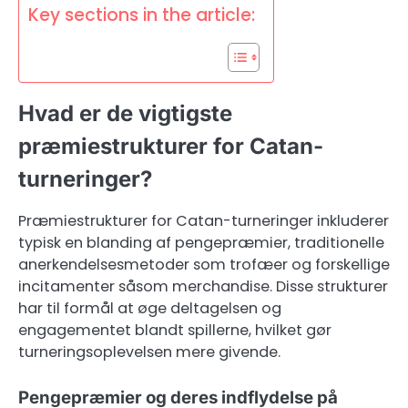
Key sections in the article:
Hvad er de vigtigste
præmiestrukturer for Catan-
turneringer?
Præmiestrukturer for Catan-turneringer inkluderer
typisk en blanding af pengepræmier, traditionelle
anerkendelsesmetoder som trofæer og forskellige
incitamenter såsom merchandise. Disse strukturer
har til formål at øge deltagelsen og
engagementet blandt spillerne, hvilket gør
turneringsoplevelsen mere givende.
Pengepræmier og deres indflydelse på