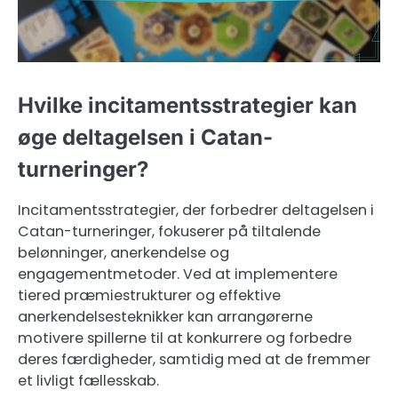
Hvilke incitamentsstrategier kan
øge deltagelsen i Catan-
turneringer?
Incitamentsstrategier, der forbedrer deltagelsen i
Catan-turneringer, fokuserer på tiltalende
belønninger, anerkendelse og
engagementmetoder. Ved at implementere
tiered præmiestrukturer og effektive
anerkendelsesteknikker kan arrangørerne
motivere spillerne til at konkurrere og forbedre
deres færdigheder, samtidig med at de fremmer
et livligt fællesskab.