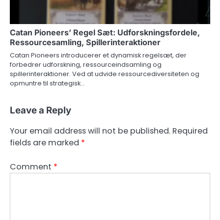
Catan Pioneers’ Regel Sæt: Udforskningsfordele,
Ressourcesamling, Spillerinteraktioner
Catan Pioneers introducerer et dynamisk regelsæt, der
forbedrer udforskning, ressourceindsamling og
spillerinteraktioner. Ved at udvide ressourcediversiteten og
opmuntre til strategisk…
Leave a Reply
Your email address will not be published.
Required
fields are marked
*
Comment
*