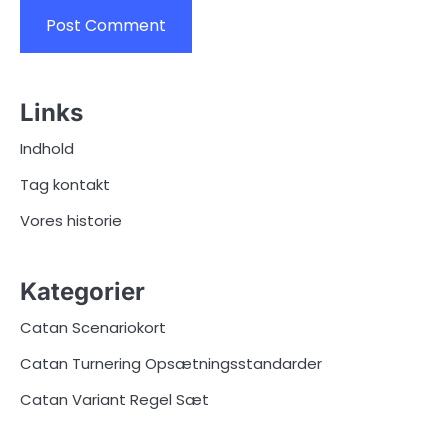
Links
Indhold
Tag kontakt
Vores historie
Kategorier
Catan Scenariokort
Catan Turnering Opsætningsstandarder
Catan Variant Regel Sæt