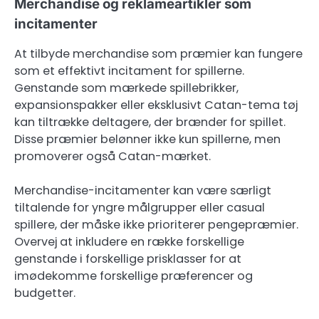
Merchandise og reklameartikler som
incitamenter
At tilbyde merchandise som præmier kan fungere
som et effektivt incitament for spillerne.
Genstande som mærkede spillebrikker,
expansionspakker eller eksklusivt Catan-tema tøj
kan tiltrække deltagere, der brænder for spillet.
Disse præmier belønner ikke kun spillerne, men
promoverer også Catan-mærket.
Merchandise-incitamenter kan være særligt
tiltalende for yngre målgrupper eller casual
spillere, der måske ikke prioriterer pengepræmier.
Overvej at inkludere en række forskellige
genstande i forskellige prisklasser for at
imødekomme forskellige præferencer og
budgetter.