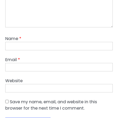
Name
*
Email
*
Website
Save my name, email, and website in this
browser for the next time I comment.