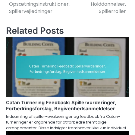
Opsætningsinstruktioner,
Holddannelser,
Spillervejledninger
Spillerroller
Related Posts
Catan Turnering Feedback: Spillervurderinger,
Forbedringsforslag, Begivenhedsanmeldelser
Indsamling af spiller-evalueringer og feedback fra Catan-
turneringer er afgørende for at forbedre fremtidige
arrangementer. Disse indsigter fremhæver ikke kun individuel…