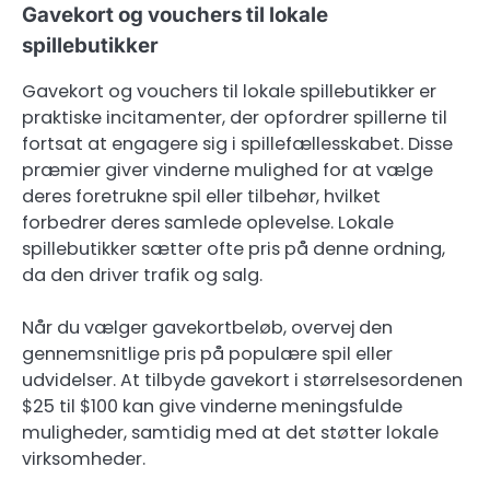
Gavekort og vouchers til lokale
spillebutikker
Gavekort og vouchers til lokale spillebutikker er
praktiske incitamenter, der opfordrer spillerne til
fortsat at engagere sig i spillefællesskabet. Disse
præmier giver vinderne mulighed for at vælge
deres foretrukne spil eller tilbehør, hvilket
forbedrer deres samlede oplevelse. Lokale
spillebutikker sætter ofte pris på denne ordning,
da den driver trafik og salg.
Når du vælger gavekortbeløb, overvej den
gennemsnitlige pris på populære spil eller
udvidelser. At tilbyde gavekort i størrelsesordenen
$25 til $100 kan give vinderne meningsfulde
muligheder, samtidig med at det støtter lokale
virksomheder.