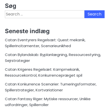
Søg
Search
for:
Seneste indlæg
Catan Eventyrers Regelsæt: Quest mekanik,
Spillerincitamenter, Scenarieunikhed
Catan Bylandskab: Byplanlægning, Ressourcestyring,
Sejrstrategier
Catan Krigeres Regelsæt: Kampmekanik,
Ressourcekontrol, Konkurrencepræget spil
Catan Konkurrence Scenarier: Turneringsformater,
Spillerstrategier, Kortvariationer
Catan Fantasy Riger: Mytiske ressourcer, Unikke
udfordringer, Spillerroller