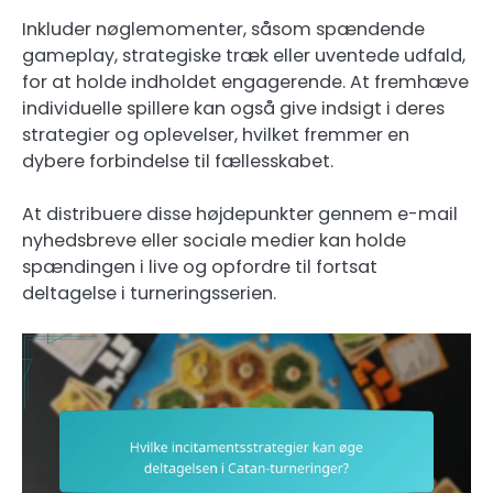
Inkluder nøglemomenter, såsom spændende
gameplay, strategiske træk eller uventede udfald,
for at holde indholdet engagerende. At fremhæve
individuelle spillere kan også give indsigt i deres
strategier og oplevelser, hvilket fremmer en
dybere forbindelse til fællesskabet.
At distribuere disse højdepunkter gennem e-mail
nyhedsbreve eller sociale medier kan holde
spændingen i live og opfordre til fortsat
deltagelse i turneringsserien.