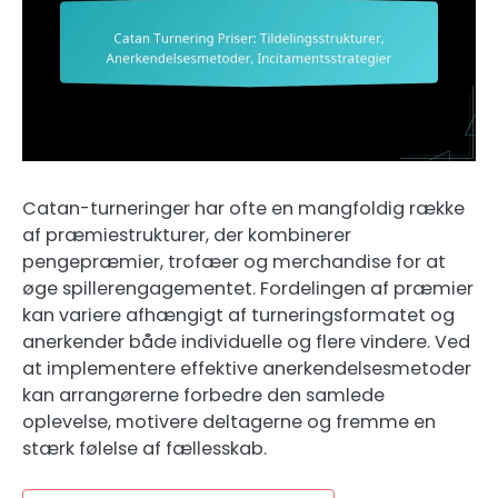
Catan-turneringer har ofte en mangfoldig række
af præmiestrukturer, der kombinerer
pengepræmier, trofæer og merchandise for at
øge spillerengagementet. Fordelingen af præmier
kan variere afhængigt af turneringsformatet og
anerkender både individuelle og flere vindere. Ved
at implementere effektive anerkendelsesmetoder
kan arrangørerne forbedre den samlede
oplevelse, motivere deltagerne og fremme en
stærk følelse af fællesskab.