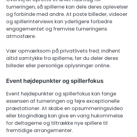
turneringen, så spillerne kan dele deres oplevelser
og forbinde med andre. At poste billeder, videoer
og spillerinterviews kan yderligere forbedre
engagementet og fremvise turneringens
atmosfære.
Vær opmærksom på privatlivets fred; indhent
altid samtykke fra spillerne, før du deler deres
billeder eller personlige oplysninger online.
Event højdepunkter og spillerfokus
Event højdepunkter og spillerfokus kan fange
essensen af turneringen og fejre exceptionelle
præstationer. At skabe en opsummeringsvideo
eller blogindlæg kan give en varig hukommelse
for deltagerne og tiltrække nye spillere til
fremtidige arrangementer.