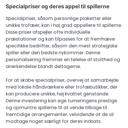
Specialpriser og deres appel til spillerne
Specialpriser, såsom personlige plaketter eller
unikke trofæer, kan i høj grad appellere til spillerne.
Disse priser afspejler ofte individuelle
præstationer og kan tilpasses for at fremhæve
specifikke bedrifter, såsom den mest strategiske
spiller eller den bedste nykommer. Denne
personalisering fremmer en følelse af stolthed og
anerkendelse blandt deltagerne.
For at skabe specialpriser, overvej at samarbejde
med lokale håndværkere eller trofæbutikker, der
kan producere unikke, høj kvalitet genstande.
Denne investering kan øge turneringens prestige
og opmuntre spillerne til at vende tilbage til
fremtidige arrangementer, velvidende at de vil
modtage noget særligt for deres indsats.