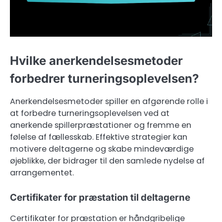
Hvilke anerkendelsesmetoder
forbedrer turneringsoplevelsen?
Anerkendelsesmetoder spiller en afgørende rolle i
at forbedre turneringsoplevelsen ved at
anerkende spillerpræstationer og fremme en
følelse af fællesskab. Effektive strategier kan
motivere deltagerne og skabe mindeværdige
øjeblikke, der bidrager til den samlede nydelse af
arrangementet.
Certifikater for præstation til deltagerne
Certifikater for præstation er håndgribelige