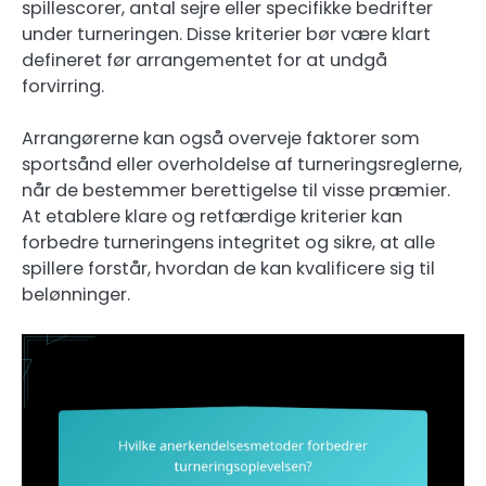
spillescorer, antal sejre eller specifikke bedrifter
under turneringen. Disse kriterier bør være klart
defineret før arrangementet for at undgå
forvirring.
Arrangørerne kan også overveje faktorer som
sportsånd eller overholdelse af turneringsreglerne,
når de bestemmer berettigelse til visse præmier.
At etablere klare og retfærdige kriterier kan
forbedre turneringens integritet og sikre, at alle
spillere forstår, hvordan de kan kvalificere sig til
belønninger.