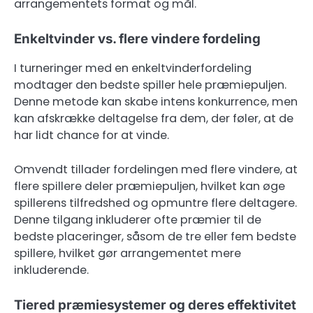
arrangementets format og mål.
Enkeltvinder vs. flere vindere fordeling
I turneringer med en enkeltvinderfordeling
modtager den bedste spiller hele præmiepuljen.
Denne metode kan skabe intens konkurrence, men
kan afskrække deltagelse fra dem, der føler, at de
har lidt chance for at vinde.
Omvendt tillader fordelingen med flere vindere, at
flere spillere deler præmiepuljen, hvilket kan øge
spillerens tilfredshed og opmuntre flere deltagere.
Denne tilgang inkluderer ofte præmier til de
bedste placeringer, såsom de tre eller fem bedste
spillere, hvilket gør arrangementet mere
inkluderende.
Tiered præmiesystemer og deres effektivitet