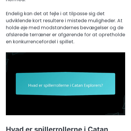
Endelig kan det at fejle i at tilpasse sig det
udviklende kort resultere i mistede muligheder. At
holde øje med modstandernes bevægelser og de
afslørede terræner er afgørende for at opretholde
en konkurrencefordel i spillet.
Hvad er spillerrollerne i Catan