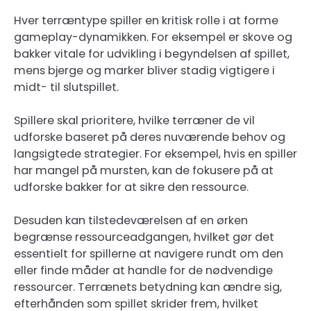
Hver terræntype spiller en kritisk rolle i at forme
gameplay-dynamikken. For eksempel er skove og
bakker vitale for udvikling i begyndelsen af spillet,
mens bjerge og marker bliver stadig vigtigere i
midt- til slutspillet.
Spillere skal prioritere, hvilke terræner de vil
udforske baseret på deres nuværende behov og
langsigtede strategier. For eksempel, hvis en spiller
har mangel på mursten, kan de fokusere på at
udforske bakker for at sikre den ressource.
Desuden kan tilstedeværelsen af en ørken
begrænse ressourceadgangen, hvilket gør det
essentielt for spillerne at navigere rundt om den
eller finde måder at handle for de nødvendige
ressourcer. Terrænets betydning kan ændre sig,
efterhånden som spillet skrider frem, hvilket