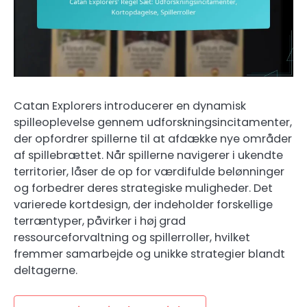
Catan Explorers introducerer en dynamisk
spilleoplevelse gennem udforskningsincitamenter,
der opfordrer spillerne til at afdække nye områder
af spillebrættet. Når spillerne navigerer i ukendte
territorier, låser de op for værdifulde belønninger
og forbedrer deres strategiske muligheder. Det
varierede kortdesign, der indeholder forskellige
terræntyper, påvirker i høj grad
ressourceforvaltning og spillerroller, hvilket
fremmer samarbejde og unikke strategier blandt
deltagerne.