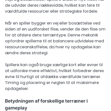
de udvider deres rækkevidde, hvilket kan føre til
værdifulde ressourcer eller strategiske fordele.
Når en spiller bygger en vej eller bosættelse ved
siden af en uudforsket flise, vender de den flise om
for at afsløre dens terræntype. Denne mekanik
opfordrer spillerne til at balancere udvidelse med
ressourceanskaffelse, da hver ny opdagelse kan
ændre deres strategi.
Spillere kan også bruge særlige kort eller evner til
at udforske mere effektivt, hvilket forbedrer deres
evne til hurtigt at afdække værdifulde terræner.
Timing og placering er nøglen til at maksimere
opdagelser.
Betydningen af forskellige terræner i
gameplay