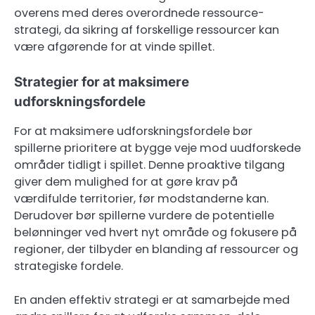
overens med deres overordnede ressource-
strategi, da sikring af forskellige ressourcer kan
være afgørende for at vinde spillet.
Strategier for at maksimere
udforskningsfordele
For at maksimere udforskningsfordele bør
spillerne prioritere at bygge veje mod uudforskede
områder tidligt i spillet. Denne proaktive tilgang
giver dem mulighed for at gøre krav på
værdifulde territorier, før modstanderne kan.
Derudover bør spillerne vurdere de potentielle
belønninger ved hvert nyt område og fokusere på
regioner, der tilbyder en blanding af ressourcer og
strategiske fordele.
En anden effektiv strategi er at samarbejde med