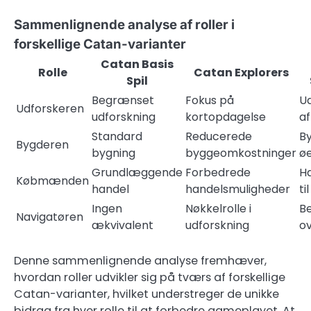
Sammenlignende analyse af roller i
forskellige Catan-varianter
Catan Basis
Rolle
Catan Explorers
Spil
Begrænset
Fokus på
U
Udforskeren
udforskning
kortopdagelse
af
Standard
Reducerede
B
Bygderen
bygning
byggeomkostninger
ø
Grundlæggende
Forbedrede
H
Købmænden
handel
handelsmuligheder
ti
Ingen
Nøkkelrolle i
B
Navigatøren
ækvivalent
udforskning
o
Denne sammenlignende analyse fremhæver,
hvordan roller udvikler sig på tværs af forskellige
Catan-varianter, hvilket understreger de unikke
bidrag fra hver rolle til at forbedre gameplayet. At