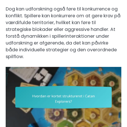
Dog kan udforskning også føre til konkurrence og
konflikt. Spillere kan konkurrere om at gøre krav på
værdifulde territorier, hvilket kan føre til
strategiske blokader eller aggressive handler. At
forstå dynamikken i spillerinteraktioner under
udforskning er afgørende, da det kan påvirke
både individuelle strategier og den overordnede
spilflow.