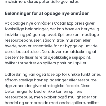
maksimere deres potentielle gevinster.
Belønninger for at opdage nye områder
At opdage nye områder i Catan Explorers giver
forskellige belønninger, der kan have en betydelig
indvirkning på gameplayet. Spillere kan modtage
ressourcebonusser, såsom træ, mursten eller
hvede, som er essentielle for at bygge og udvide
deres bosættelser. Derudover kan afdækning af
bestemte fliser føre til øjeblikkelige sejrspoint,
hvilket forbedrer en spillers position i spillet.
Udforskning kan også låse op for unikke funktioner,
såsom særlige havneplaceringer eller ressource-
rige zoner, der giver strategiske fordele. Disse
belønninger forbedrer ikke kun en spillers
ressourcepulje, men skaber også muligheder for
handel og samarbejde med andre spillere, hvilket