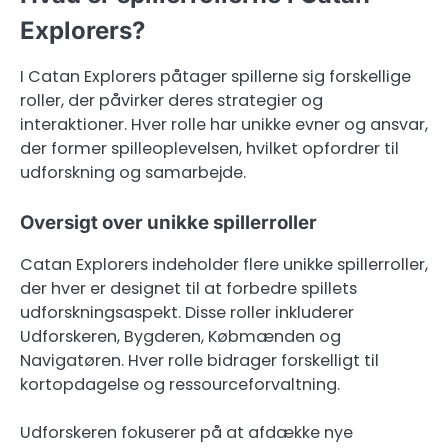
Explorers?
I Catan Explorers påtager spillerne sig forskellige
roller, der påvirker deres strategier og
interaktioner. Hver rolle har unikke evner og ansvar,
der former spilleoplevelsen, hvilket opfordrer til
udforskning og samarbejde.
Oversigt over unikke spillerroller
Catan Explorers indeholder flere unikke spillerroller,
der hver er designet til at forbedre spillets
udforskningsaspekt. Disse roller inkluderer
Udforskeren, Bygderen, Købmænden og
Navigatøren. Hver rolle bidrager forskelligt til
kortopdagelse og ressourceforvaltning.
Udforskeren fokuserer på at afdække nye