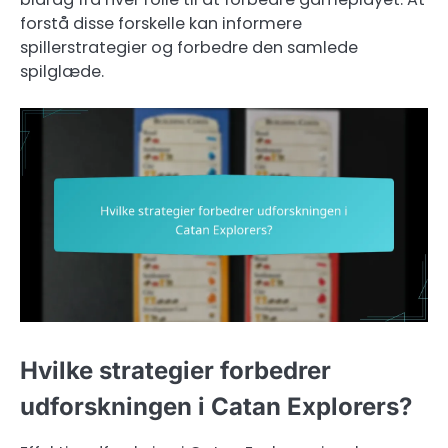
forstå disse forskelle kan informere
spillerstrategier og forbedre den samlede
spilglæde.
Hvilke strategier forbedrer
udforskningen i Catan Explorers?