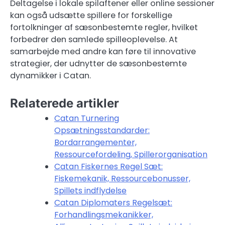
Deltagelse i lokale spilaftener eller online sessioner
kan også udsætte spillere for forskellige
fortolkninger af sæsonbestemte regler, hvilket
forbedrer den samlede spilleoplevelse. At
samarbejde med andre kan føre til innovative
strategier, der udnytter de sæsonbestemte
dynamikker i Catan.
Relaterede artikler
Catan Turnering
Opsætningsstandarder:
Bordarrangementer,
Ressourcefordeling, Spillerorganisation
Catan Fiskernes Regel Sæt:
Fiskemekanik, Ressourcebonusser,
Spillets indflydelse
Catan Diplomaters Regelsæt:
Forhandlingsmekanikker,