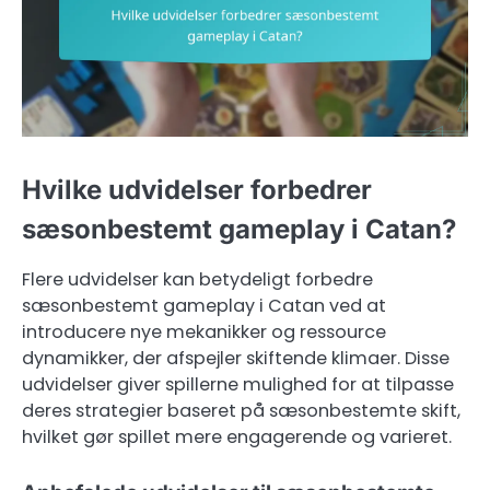
Hvilke udvidelser forbedrer
sæsonbestemt gameplay i Catan?
Flere udvidelser kan betydeligt forbedre
sæsonbestemt gameplay i Catan ved at
introducere nye mekanikker og ressource
dynamikker, der afspejler skiftende klimaer. Disse
udvidelser giver spillerne mulighed for at tilpasse
deres strategier baseret på sæsonbestemte skift,
hvilket gør spillet mere engagerende og varieret.