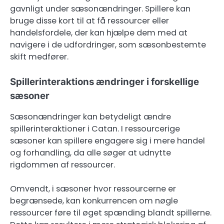
gavnligt under sæsonændringer. Spillere kan
bruge disse kort til at få ressourcer eller
handelsfordele, der kan hjælpe dem med at
navigere i de udfordringer, som sæsonbestemte
skift medfører.
Spillerinteraktions ændringer i forskellige
sæsoner
Sæsonændringer kan betydeligt ændre
spillerinteraktioner i Catan. I ressourcerige
sæsoner kan spillere engagere sig i mere handel
og forhandling, da alle søger at udnytte
rigdommen af ressourcer.
Omvendt, i sæsoner hvor ressourcerne er
begrænsede, kan konkurrencen om nøgle
ressourcer føre til øget spænding blandt spillerne.