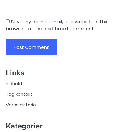
Save my name, email, and website in this
browser for the next time I comment.
Links
Indhold
Tag kontakt
Vores historie
Kategorier