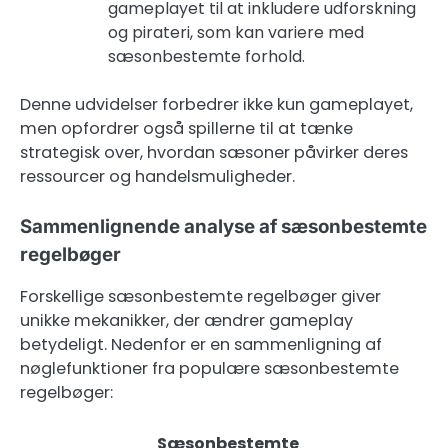
gameplayet til at inkludere udforskning
og pirateri, som kan variere med
sæsonbestemte forhold.
Denne udvidelser forbedrer ikke kun gameplayet,
men opfordrer også spillerne til at tænke
strategisk over, hvordan sæsoner påvirker deres
ressourcer og handelsmuligheder.
Sammenlignende analyse af sæsonbestemte
regelbøger
Forskellige sæsonbestemte regelbøger giver
unikke mekanikker, der ændrer gameplay
betydeligt. Nedenfor er en sammenligning af
nøglefunktioner fra populære sæsonbestemte
regelbøger:
Sæsonbestemte