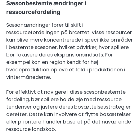
Sæsonbestemte ændringer i
ressourcefordeling
Sæsonændringer fører til skift i
ressourcefordelingen på brættet. Visse ressourcer
kan blive mere koncentrerede i specifikke områder
i bestemte sæsoner, hvilket påvirker, hvor spillere
bør fokusere deres ekspansionsindsats. For
eksempel kan en region kendt for høj
hvedeproduktion opleve et fald i produktionen i
vintermånederne.
For effektivt at navigere i disse sæsonbestemte
fordeling, bør spillere holde øje med ressource
tendenser og justere deres bosættelsesstrategier
derefter. Dette kan involvere at flytte bosættelser
eller prioritere handler baseret på det nuværende
ressource landskab.