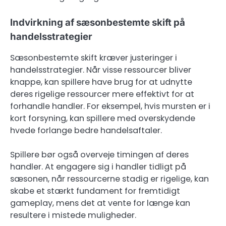
Indvirkning af sæsonbestemte skift på
handelsstrategier
Sæsonbestemte skift kræver justeringer i
handelsstrategier. Når visse ressourcer bliver
knappe, kan spillere have brug for at udnytte
deres rigelige ressourcer mere effektivt for at
forhandle handler. For eksempel, hvis mursten er i
kort forsyning, kan spillere med overskydende
hvede forlange bedre handelsaftaler.
Spillere bør også overveje timingen af deres
handler. At engagere sig i handler tidligt på
sæsonen, når ressourcerne stadig er rigelige, kan
skabe et stærkt fundament for fremtidigt
gameplay, mens det at vente for længe kan
resultere i mistede muligheder.