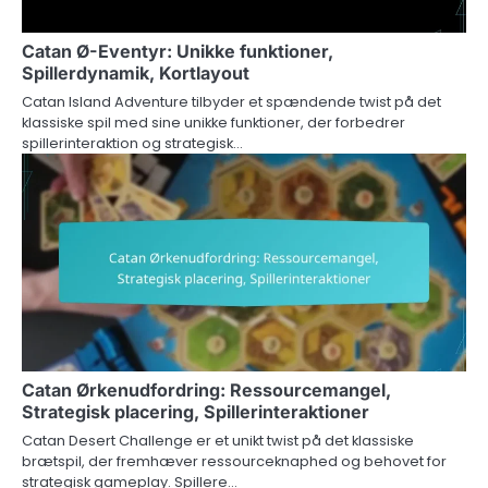
Catan Ø-Eventyr: Unikke funktioner,
Spillerdynamik, Kortlayout
Catan Island Adventure tilbyder et spændende twist på det
klassiske spil med sine unikke funktioner, der forbedrer
spillerinteraktion og strategisk…
Catan Ørkenudfordring: Ressourcemangel,
Strategisk placering, Spillerinteraktioner
Catan Desert Challenge er et unikt twist på det klassiske
brætspil, der fremhæver ressourceknaphed og behovet for
strategisk gameplay. Spillere…