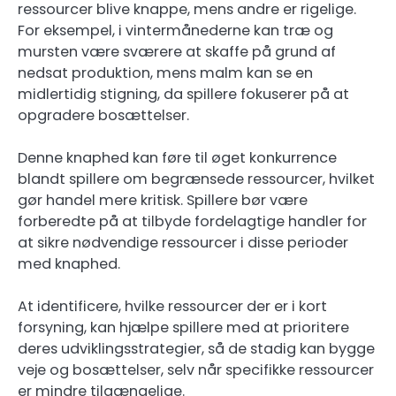
ressourcer blive knappe, mens andre er rigelige.
For eksempel, i vintermånederne kan træ og
mursten være sværere at skaffe på grund af
nedsat produktion, mens malm kan se en
midlertidig stigning, da spillere fokuserer på at
opgradere bosættelser.
Denne knaphed kan føre til øget konkurrence
blandt spillere om begrænsede ressourcer, hvilket
gør handel mere kritisk. Spillere bør være
forberedte på at tilbyde fordelagtige handler for
at sikre nødvendige ressourcer i disse perioder
med knaphed.
At identificere, hvilke ressourcer der er i kort
forsyning, kan hjælpe spillere med at prioritere
deres udviklingsstrategier, så de stadig kan bygge
veje og bosættelser, selv når specifikke ressourcer
er mindre tilgængelige.