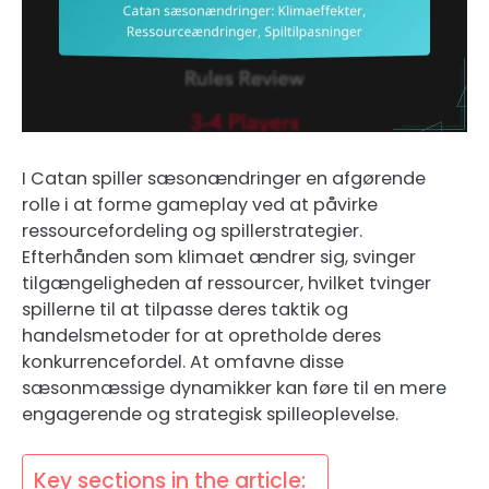
I Catan spiller sæsonændringer en afgørende
rolle i at forme gameplay ved at påvirke
ressourcefordeling og spillerstrategier.
Efterhånden som klimaet ændrer sig, svinger
tilgængeligheden af ressourcer, hvilket tvinger
spillerne til at tilpasse deres taktik og
handelsmetoder for at opretholde deres
konkurrencefordel. At omfavne disse
sæsonmæssige dynamikker kan føre til en mere
engagerende og strategisk spilleoplevelse.
Key sections in the article: