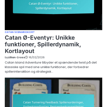
CATAN SCENARIOKORT
Catan Ø-Eventyr: Unikke
funktioner, Spillerdynamik,
Kortlayout
by
Lillian Cross
16/02/2026
Catan Island Adventure tilbyder et spændende twist på det
klassiske spil med sine unikke funktioner, der forbedrer
spillerinteraktion og strategisk…