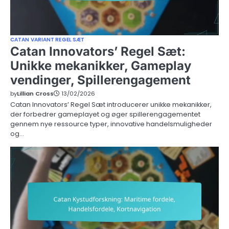
CATAN VARIANT REGEL SÆT
Catan Innovators’ Regel Sæt:
Unikke mekanikker, Gameplay
vendinger, Spillerengagement
by
Lillian Cross
13/02/2026
Catan Innovators’ Regel Sæt introducerer unikke mekanikker,
der forbedrer gameplayet og øger spillerengagementet
gennem nye ressource typer, innovative handelsmuligheder
og…