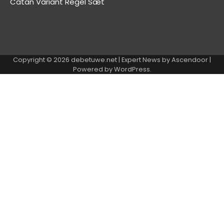
Catan Variant Regel Sæt
Copyright © 2026
debetuwe.net
| Expert News by
Ascendoor
|
Powered by
WordPress
.