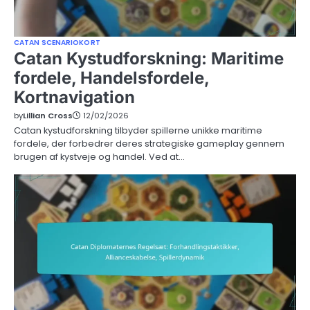
CATAN SCENARIOKORT
Catan Kystudforskning: Maritime
fordele, Handelsfordele,
Kortnavigation
by
Lillian Cross
12/02/2026
Catan kystudforskning tilbyder spillerne unikke maritime
fordele, der forbedrer deres strategiske gameplay gennem
brugen af kystveje og handel. Ved at…