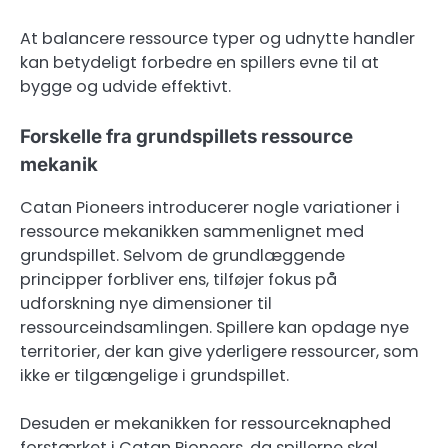
At balancere ressource typer og udnytte handler
kan betydeligt forbedre en spillers evne til at
bygge og udvide effektivt.
Forskelle fra grundspillets ressource
mekanik
Catan Pioneers introducerer nogle variationer i
ressource mekanikken sammenlignet med
grundspillet. Selvom de grundlæggende
principper forbliver ens, tilføjer fokus på
udforskning nye dimensioner til
ressourceindsamlingen. Spillere kan opdage nye
territorier, der kan give yderligere ressourcer, som
ikke er tilgængelige i grundspillet.
Desuden er mekanikken for ressourceknaphed
forstærket i Catan Pioneers, da spillerne skal