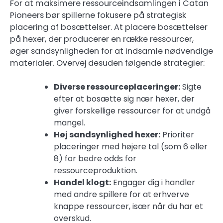
For at maksimere ressourceindsamlingen i Catan
Pioneers bør spillerne fokusere på strategisk
placering af bosættelser. At placere bosættelser
på hexer, der producerer en række ressourcer,
øger sandsynligheden for at indsamle nødvendige
materialer. Overvej desuden følgende strategier:
Diverse ressourceplaceringer:
Sigte
efter at bosætte sig nær hexer, der
giver forskellige ressourcer for at undgå
mangel.
Høj sandsynlighed hexer:
Prioriter
placeringer med højere tal (som 6 eller
8) for bedre odds for
ressourceproduktion.
Handel klogt:
Engager dig i handler
med andre spillere for at erhverve
knappe ressourcer, især når du har et
overskud.