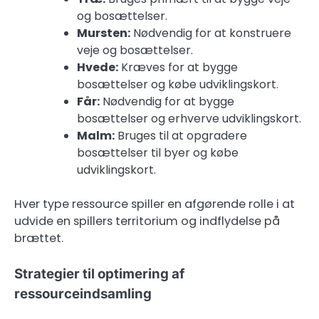
og bosættelser.
Mursten:
Nødvendig for at konstruere
veje og bosættelser.
Hvede:
Kræves for at bygge
bosættelser og købe udviklingskort.
Får:
Nødvendig for at bygge
bosættelser og erhverve udviklingskort.
Malm:
Bruges til at opgradere
bosættelser til byer og købe
udviklingskort.
Hver type ressource spiller en afgørende rolle i at
udvide en spillers territorium og indflydelse på
brættet.
Strategier til optimering af
ressourceindsamling