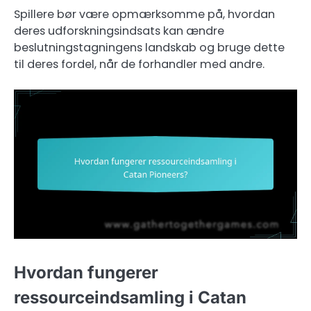
Spillere bør være opmærksomme på, hvordan
deres udforskningsindsats kan ændre
beslutningstagningens landskab og bruge dette
til deres fordel, når de forhandler med andre.
Hvordan fungerer
ressourceindsamling i Catan