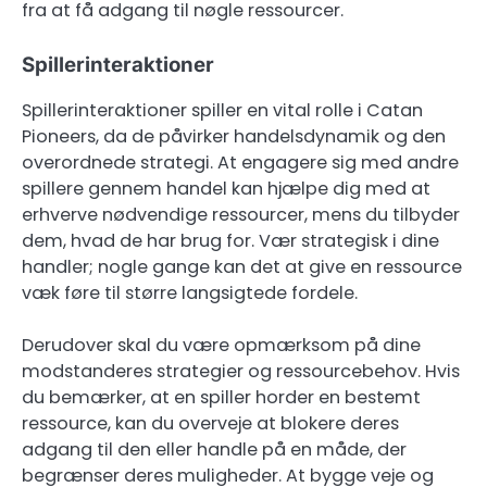
fra at få adgang til nøgle ressourcer.
Spillerinteraktioner
Spillerinteraktioner spiller en vital rolle i Catan
Pioneers, da de påvirker handelsdynamik og den
overordnede strategi. At engagere sig med andre
spillere gennem handel kan hjælpe dig med at
erhverve nødvendige ressourcer, mens du tilbyder
dem, hvad de har brug for. Vær strategisk i dine
handler; nogle gange kan det at give en ressource
væk føre til større langsigtede fordele.
Derudover skal du være opmærksom på dine
modstanderes strategier og ressourcebehov. Hvis
du bemærker, at en spiller horder en bestemt
ressource, kan du overveje at blokere deres
adgang til den eller handle på en måde, der
begrænser deres muligheder. At bygge veje og