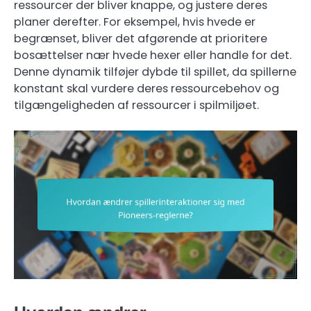
ressourcer der bliver knappe, og justere deres
planer derefter. For eksempel, hvis hvede er
begrænset, bliver det afgørende at prioritere
bosættelser nær hvede hexer eller handle for det.
Denne dynamik tilføjer dybde til spillet, da spillerne
konstant skal vurdere deres ressourcebehov og
tilgængeligheden af ressourcer i spilmiljøet.