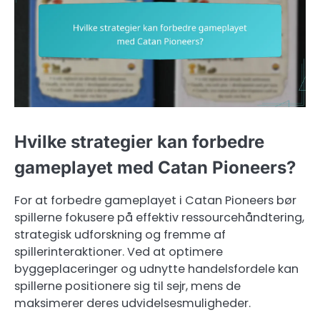
Hvilke strategier kan forbedre
gameplayet med Catan Pioneers?
For at forbedre gameplayet i Catan Pioneers bør
spillerne fokusere på effektiv ressourcehåndtering,
strategisk udforskning og fremme af
spillerinteraktioner. Ved at optimere
byggeplaceringer og udnytte handelsfordele kan
spillerne positionere sig til sejr, mens de
maksimerer deres udvidelsesmuligheder.