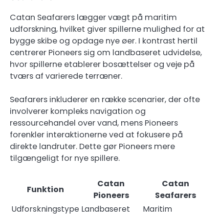
Catan Seafarers lægger vægt på maritim
udforskning, hvilket giver spillerne mulighed for at
bygge skibe og opdage nye øer. I kontrast hertil
centrerer Pioneers sig om landbaseret udvidelse,
hvor spillerne etablerer bosættelser og veje på
tværs af varierede terræner.
Seafarers inkluderer en række scenarier, der ofte
involverer kompleks navigation og
ressourcehandel over vand, mens Pioneers
forenkler interaktionerne ved at fokusere på
direkte landruter. Dette gør Pioneers mere
tilgængeligt for nye spillere.
Catan
Catan
Funktion
Pioneers
Seafarers
Udforskningstype
Landbaseret
Maritim