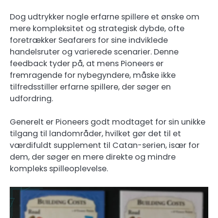
Dog udtrykker nogle erfarne spillere et ønske om
mere kompleksitet og strategisk dybde, ofte
foretrækker Seafarers for sine indviklede
handelsruter og varierede scenarier. Denne
feedback tyder på, at mens Pioneers er
fremragende for nybegyndere, måske ikke
tilfredsstiller erfarne spillere, der søger en
udfordring.
Generelt er Pioneers godt modtaget for sin unikke
tilgang til landområder, hvilket gør det til et
værdifuldt supplement til Catan-serien, især for
dem, der søger en mere direkte og mindre
kompleks spilleoplevelse.