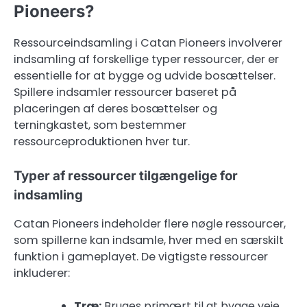
Pioneers?
Ressourceindsamling i Catan Pioneers involverer
indsamling af forskellige typer ressourcer, der er
essentielle for at bygge og udvide bosættelser.
Spillere indsamler ressourcer baseret på
placeringen af deres bosættelser og
terningkastet, som bestemmer
ressourceproduktionen hver tur.
Typer af ressourcer tilgængelige for
indsamling
Catan Pioneers indeholder flere nøgle ressourcer,
som spillerne kan indsamle, hver med en særskilt
funktion i gameplayet. De vigtigste ressourcer
inkluderer:
Træ:
Bruges primært til at bygge veje