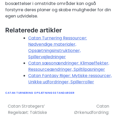
bosættelser i omstridte områder kan også
forstyrre deres planer og skabe muligheder for din
egen udvidelse.
Relaterede artikler
Catan Turnering Ressourcer:
Nødvendige materialer,
Opsætningsinstruktioner,
Spillervejledninger
Catan sæsonændringer: Klimaeffekter,
Ressourceændringer, Spiltilpasninger
Catan Fantasy Riger: Mytiske ressourcer,
Unikke udfordringer, Spillerroller
CATAN TURNERING OPSÆTNINGSSTANDARDER
Catan Strategers’
Catan
Post
Regelsæt: Taktiske
Ørkenudfordring:
navigation