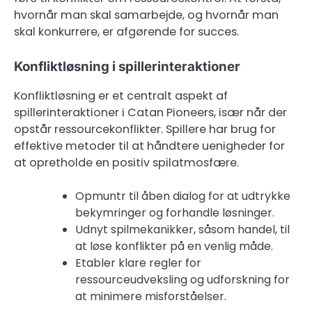
hvornår man skal samarbejde, og hvornår man
skal konkurrere, er afgørende for succes.
Konfliktløsning i spillerinteraktioner
Konfliktløsning er et centralt aspekt af
spillerinteraktioner i Catan Pioneers, især når der
opstår ressourcekonflikter. Spillere har brug for
effektive metoder til at håndtere uenigheder for
at opretholde en positiv spilatmosfære.
Opmuntr til åben dialog for at udtrykke
bekymringer og forhandle løsninger.
Udnyt spilmekanikker, såsom handel, til
at løse konflikter på en venlig måde.
Etabler klare regler for
ressourceudveksling og udforskning for
at minimere misforståelser.