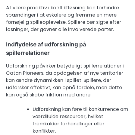
At være proaktiv i konfliktløsning kan forhindre
spændinger i at eskalere og fremme en mere
fornøjelig spilleoplevelse. Spillere bør sigte efter
løsninger, der gavner alle involverede parter.
Indflydelse af udforskning på
spillerrelationer
Udforskning påvirker betydeligt spillerrelationer i
Catan Pioneers, da opdagelsen af nye territorier
kan ændre dynamikken i spillet. Spillere, der
udforsker effektivt, kan opnå fordele, men dette
kan også skabe friktion med andre.
Udforskning kan føre til konkurrence om
værdifulde ressourcer, hvilket
fremkalder forhandlinger eller
konflikter.